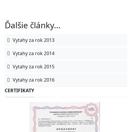
Ďalšie články…
Vytahy za rok 2013
Vytahy za rok 2014
Vytahy za rok 2015
Vytahy za rok 2016
CERTIFIKATY